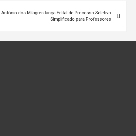
 Antônio dos Milagres lança Edital de Processo Seletivo
Simplificado para Professores