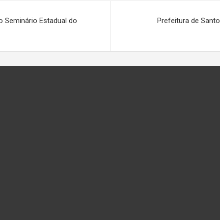
o Seminário Estadual do
Prefeitura de Santo