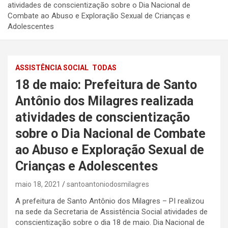
atividades de conscientização sobre o Dia Nacional de
Combate ao Abuso e Exploração Sexual de Crianças e
Adolescentes
ASSISTÊNCIA SOCIAL
TODAS
18 de maio: Prefeitura de Santo
Antônio dos Milagres realizada
atividades de conscientização
sobre o Dia Nacional de Combate
ao Abuso e Exploração Sexual de
Crianças e Adolescentes
maio 18, 2021
santoantoniodosmilagres
A prefeitura de Santo Antônio dos Milagres – PI realizou
na sede da Secretaria de Assistência Social atividades de
conscientização sobre o dia 18 de maio. Dia Nacional de