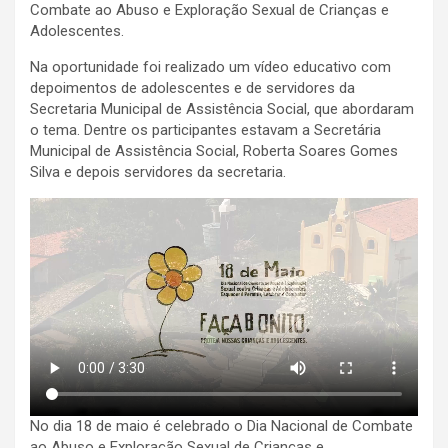
Combate ao Abuso e Exploração Sexual de Crianças e
Adolescentes.
Na oportunidade foi realizado um vídeo educativo com
depoimentos de adolescentes e de servidores da
Secretaria Municipal de Assistência Social, que abordaram
o tema. Dentre os participantes estavam a Secretária
Municipal de Assistência Social, Roberta Soares Gomes
Silva e depois servidores da secretaria.
No dia 18 de maio é celebrado o Dia Nacional de Combate
ao Abuso e Exploração Sexual de Crianças e