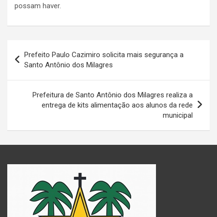
possam haver.
Navegação
Prefeito Paulo Cazimiro solicita mais segurança a
de
Santo Antônio dos Milagres
Post
Prefeitura de Santo Antônio dos Milagres realiza a
entrega de kits alimentação aos alunos da rede
municipal