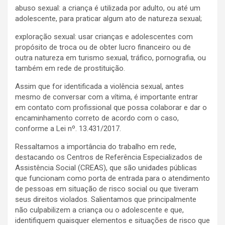
abuso sexual: a criança é utilizada por adulto, ou até um
adolescente, para praticar algum ato de natureza sexual;
exploração sexual: usar crianças e adolescentes com
propósito de troca ou de obter lucro financeiro ou de
outra natureza em turismo sexual, tráfico, pornografia, ou
também em rede de prostituição.
Assim que for identificada a violência sexual, antes
mesmo de conversar com a vítima, é importante entrar
em contato com profissional que possa colaborar e dar o
encaminhamento correto de acordo com o caso,
conforme a Lei nº. 13.431/2017.
Ressaltamos a importância do trabalho em rede,
destacando os Centros de Referência Especializados de
Assistência Social (CREAS), que são unidades públicas
que funcionam como porta de entrada para o atendimento
de pessoas em situação de risco social ou que tiveram
seus direitos violados. Salientamos que principalmente
não culpabilizem a criança ou o adolescente e que,
identifiquem quaisquer elementos e situações de risco que