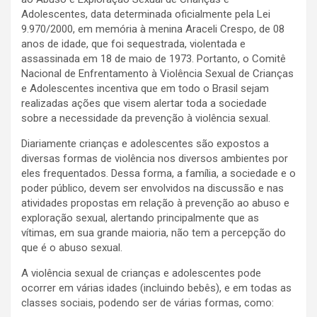
Adolescentes, data determinada oficialmente pela Lei
9.970/2000, em memória à menina Araceli Crespo, de 08
anos de idade, que foi sequestrada, violentada e
assassinada em 18 de maio de 1973. Portanto, o Comitê
Nacional de Enfrentamento à Violência Sexual de Crianças
e Adolescentes incentiva que em todo o Brasil sejam
realizadas ações que visem alertar toda a sociedade
sobre a necessidade da prevenção à violência sexual.
Diariamente crianças e adolescentes são expostos a
diversas formas de violência nos diversos ambientes por
eles frequentados. Dessa forma, a família, a sociedade e o
poder público, devem ser envolvidos na discussão e nas
atividades propostas em relação à prevenção ao abuso e
exploração sexual, alertando principalmente que as
vítimas, em sua grande maioria, não tem a percepção do
que é o abuso sexual.
A violência sexual de crianças e adolescentes pode
ocorrer em várias idades (incluindo bebês), e em todas as
classes sociais, podendo ser de várias formas, como: