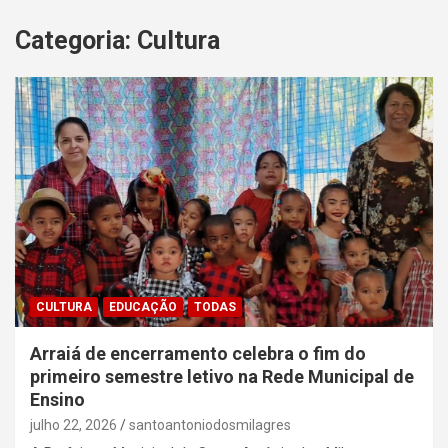
Categoria:
Cultura
CULTURA
EDUCAÇÃO
TODAS
Arraiá de encerramento celebra o fim do
primeiro semestre letivo na Rede Municipal de
Ensino
julho 22, 2026
santoantoniodosmilagres