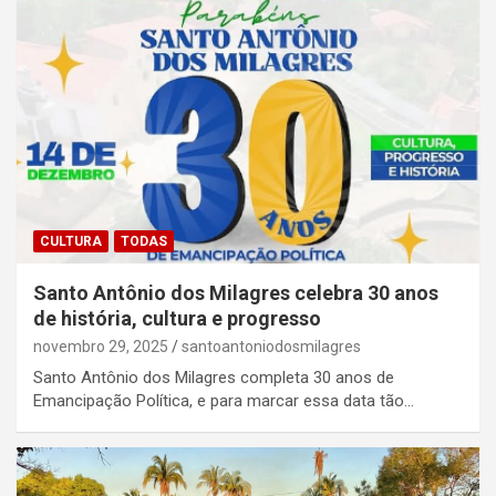
CULTURA
TODAS
Santo Antônio dos Milagres celebra 30 anos
de história, cultura e progresso
novembro 29, 2025
santoantoniodosmilagres
Santo Antônio dos Milagres completa 30 anos de
Emancipação Política, e para marcar essa data tão…