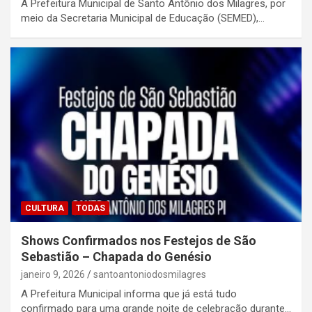
A Prefeitura Municipal de Santo Antônio dos Milagres, por
meio da Secretaria Municipal de Educação (SEMED),…
CULTURA
TODAS
Shows Confirmados nos Festejos de São
Sebastião – Chapada do Genésio
janeiro 9, 2026
santoantoniodosmilagres
A Prefeitura Municipal informa que já está tudo
confirmado para uma grande noite de celebração durante…