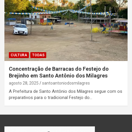
CULTURA
TODAS
Concentração de Barracas do Festejo do
Brejinho em Santo Antônio dos Milagres
agosto 28, 2025
santoantoniodosmilagres
A Prefeitura de Santo Antônio dos Milagres segue com os
preparativos para o tradicional Festejo do…