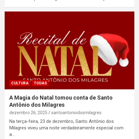
CULTURA
TODAS
A Magia do Natal tomou conta de Santo
Antônio dos Milagres
dezembro 26, 2025
santoantoniodosmilagres
Na terça-feira, 23 de dezembro, Santo Antônio dos
Milagres viveu uma noite verdadeiramente especial com
a…