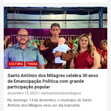
CULTURA
TODAS
Santo Antônio dos Milagres celebra 30 anos
de Emancipação Política com grande
participação popular
dezembro 15, 2025
santoantoniodosmilagres
No domingo, 14 de dezembro, o município de Santo
Antônio dos Milagres viveu um dia marcante…