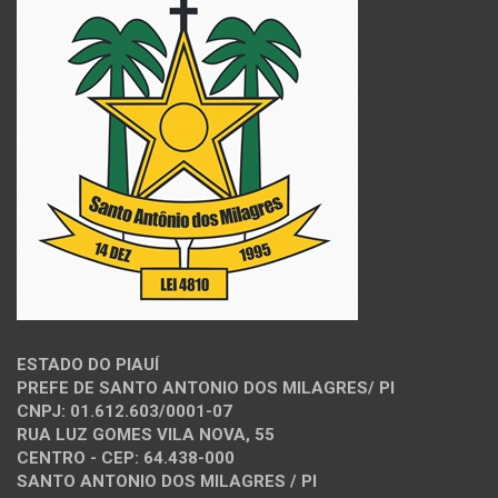
ESTADO DO PIAUÍ
PREFE DE SANTO ANTONIO DOS MILAGRES/ PI
CNPJ: 01.612.603/0001-07
RUA LUZ GOMES VILA NOVA, 55
CENTRO - CEP: 64.438-000
SANTO ANTONIO DOS MILAGRES / PI