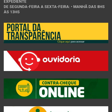
EXPEDIENTE
DE SEGUNDA-FEIRA A SEXTA-FEIRA: • MANHÃ DAS 8HS
ÀS 13HS