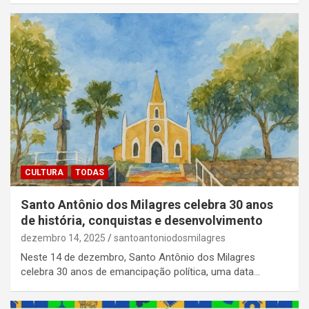
CULTURA
TODAS
Santo Antônio dos Milagres celebra 30 anos
de história, conquistas e desenvolvimento
dezembro 14, 2025
santoantoniodosmilagres
Neste 14 de dezembro, Santo Antônio dos Milagres
celebra 30 anos de emancipação política, uma data…