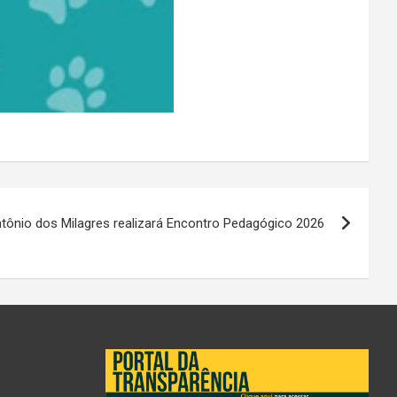
tônio dos Milagres realizará Encontro Pedagógico 2026