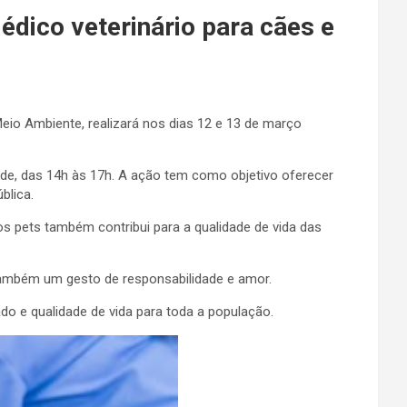
édico veterinário para cães e
Meio Ambiente, realizará nos dias 12 e 13 de março
rde, das 14h às 17h. A ação tem como objetivo oferecer
blica.
s pets também contribui para a qualidade de vida das
 também um gesto de responsabilidade e amor.
o e qualidade de vida para toda a população.