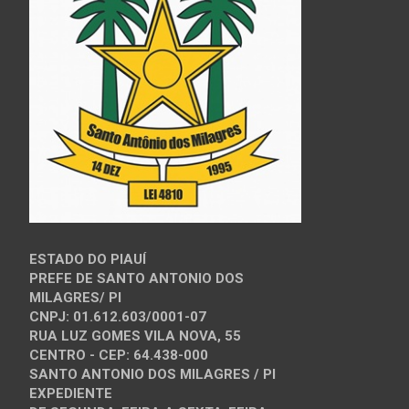
ESTADO DO PIAUÍ
PREFE DE SANTO ANTONIO DOS
MILAGRES/ PI
CNPJ: 01.612.603/0001-07
RUA LUZ GOMES VILA NOVA, 55
CENTRO - CEP: 64.438-000
SANTO ANTONIO DOS MILAGRES / PI
EXPEDIENTE