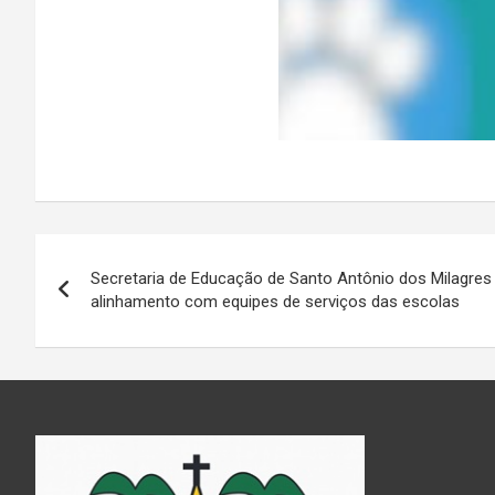
Navegação
Secretaria de Educação de Santo Antônio dos Milagres 
de
alinhamento com equipes de serviços das escolas
Post