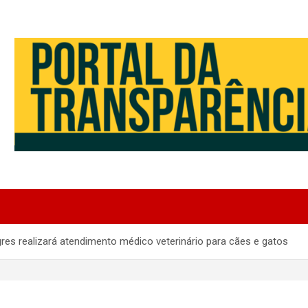
gres realizará atendimento médico veterinário para cães e gatos