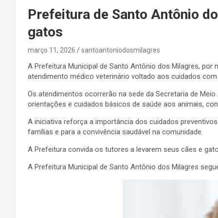
Prefeitura de Santo Antônio do
gatos
março 11, 2026
santoantoniodosmilagres
A Prefeitura Municipal de Santo Antônio dos Milagres, por 
atendimento médico veterinário voltado aos cuidados com 
Os atendimentos ocorrerão na sede da Secretaria de Meio 
orientações e cuidados básicos de saúde aos animais, con
A iniciativa reforça a importância dos cuidados preventiv
famílias e para a convivência saudável na comunidade.
A Prefeitura convida os tutores a levarem seus cães e ga
A Prefeitura Municipal de Santo Antônio dos Milagres seg