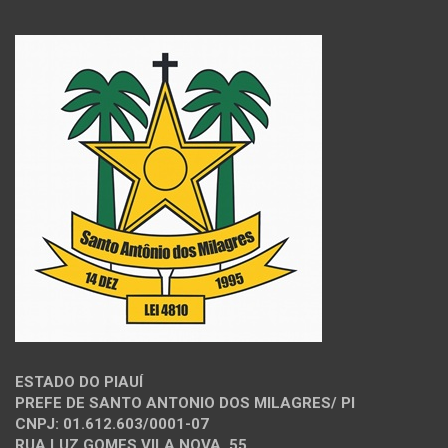
ESTADO DO PIAUÍ
PREFE DE SANTO ANTONIO DOS MILAGRES/ PI
CNPJ: 01.612.603/0001-07
RUA LUZ GOMES VILA NOVA, 55