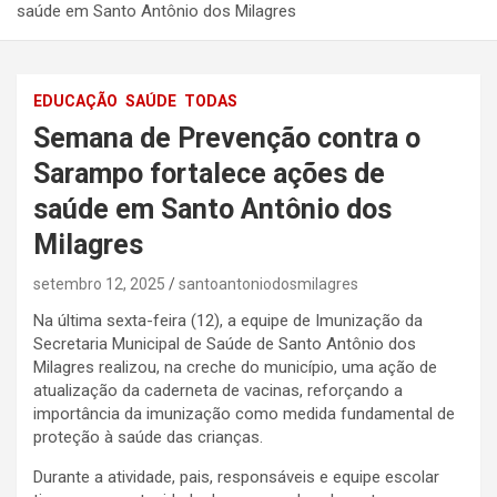
saúde em Santo Antônio dos Milagres
EDUCAÇÃO
SAÚDE
TODAS
Semana de Prevenção contra o
Sarampo fortalece ações de
saúde em Santo Antônio dos
Milagres
setembro 12, 2025
santoantoniodosmilagres
Na última sexta-feira (12), a equipe de Imunização da
Secretaria Municipal de Saúde de Santo Antônio dos
Milagres realizou, na creche do município, uma ação de
atualização da caderneta de vacinas, reforçando a
importância da imunização como medida fundamental de
proteção à saúde das crianças.
Durante a atividade, pais, responsáveis e equipe escolar