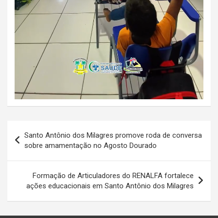
Navegação
Santo Antônio dos Milagres promove roda de conversa
de
sobre amamentação no Agosto Dourado
Post
Formação de Articuladores do RENALFA fortalece
ações educacionais em Santo Antônio dos Milagres