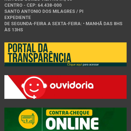
CENTRO - CEP: 64.438-000
SANTO ANTONIO DOS MILAGRES / PI
EXPEDIENTE
DE SEGUNDA-FEIRA A SEXTA-FEIRA: • MANHÃ DAS 8HS
ÀS 13HS