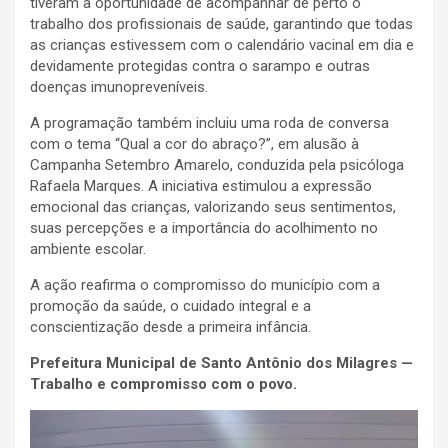
tiveram a oportunidade de acompanhar de perto o
trabalho dos profissionais de saúde, garantindo que todas
as crianças estivessem com o calendário vacinal em dia e
devidamente protegidas contra o sarampo e outras
doenças imunopreveníveis.
A programação também incluiu uma roda de conversa
com o tema “Qual a cor do abraço?”, em alusão à
Campanha Setembro Amarelo, conduzida pela psicóloga
Rafaela Marques. A iniciativa estimulou a expressão
emocional das crianças, valorizando seus sentimentos,
suas percepções e a importância do acolhimento no
ambiente escolar.
A ação reafirma o compromisso do município com a
promoção da saúde, o cuidado integral e a
conscientização desde a primeira infância.
Prefeitura Municipal de Santo Antônio dos Milagres —
Trabalho e compromisso com o povo.