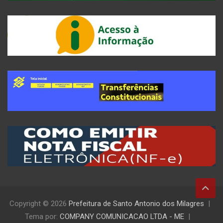
Copyright © 2026
Prefeitura de Santo Antonio dos Milagres
Tema por:
COMPANY COMUNICACAO LTDA - ME