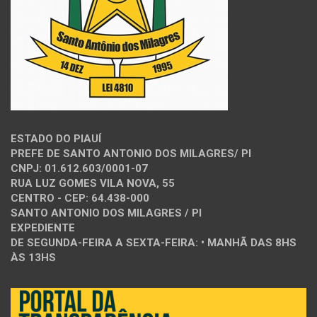
ESTADO DO PIAUÍ
PREFE DE SANTO ANTONIO DOS MILAGRES/ PI
CNPJ: 01.612.603/0001-07
RUA LUZ GOMES VILA NOVA, 55
CENTRO - CEP: 64.438-000
SANTO ANTONIO DOS MILAGRES / PI
EXPEDIENTE
DE SEGUNDA-FEIRA A SEXTA-FEIRA: • MANHÃ DAS 8HS
ÀS 13HS