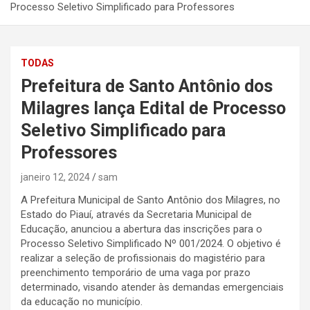
Processo Seletivo Simplificado para Professores
TODAS
Prefeitura de Santo Antônio dos
Milagres lança Edital de Processo
Seletivo Simplificado para
Professores
janeiro 12, 2024
sam
A Prefeitura Municipal de Santo Antônio dos Milagres, no
Estado do Piauí, através da Secretaria Municipal de
Educação, anunciou a abertura das inscrições para o
Processo Seletivo Simplificado Nº 001/2024. O objetivo é
realizar a seleção de profissionais do magistério para
preenchimento temporário de uma vaga por prazo
determinado, visando atender às demandas emergenciais
da educação no município.