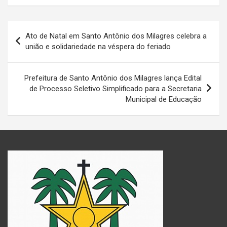
Navegação
Ato de Natal em Santo Antônio dos Milagres celebra a
de
união e solidariedade na véspera do feriado
Post
Prefeitura de Santo Antônio dos Milagres lança Edital
de Processo Seletivo Simplificado para a Secretaria
Municipal de Educação