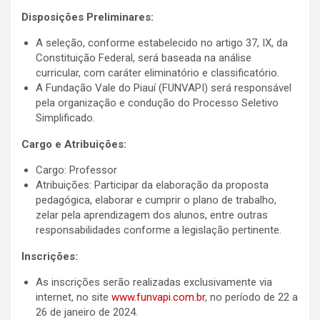
Disposições Preliminares:
A seleção, conforme estabelecido no artigo 37, IX, da
Constituição Federal, será baseada na análise
curricular, com caráter eliminatório e classificatório.
A Fundação Vale do Piauí (FUNVAPI) será responsável
pela organização e condução do Processo Seletivo
Simplificado.
Cargo e Atribuições:
Cargo: Professor
Atribuições: Participar da elaboração da proposta
pedagógica, elaborar e cumprir o plano de trabalho,
zelar pela aprendizagem dos alunos, entre outras
responsabilidades conforme a legislação pertinente.
Inscrições:
As inscrições serão realizadas exclusivamente via
internet, no site
www.funvapi.com.br
, no período de 22 a
26 de janeiro de 2024.