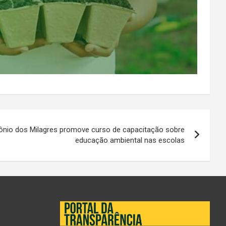
tônio dos Milagres promove curso de capacitação sobre
educação ambiental nas escolas