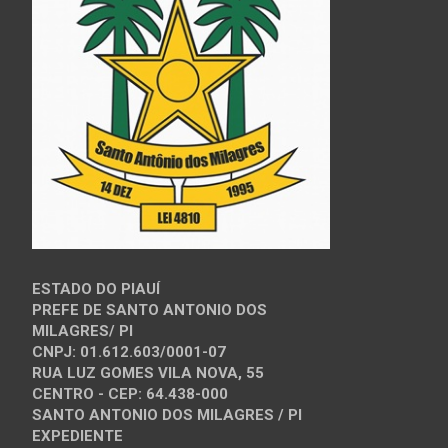
ESTADO DO PIAUÍ
PREFE DE SANTO ANTONIO DOS
MILAGRES/ PI
CNPJ: 01.612.603/0001-07
RUA LUZ GOMES VILA NOVA, 55
CENTRO - CEP: 64.438-000
SANTO ANTONIO DOS MILAGRES / PI
EXPEDIENTE