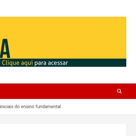
niciais do ensino fundamental