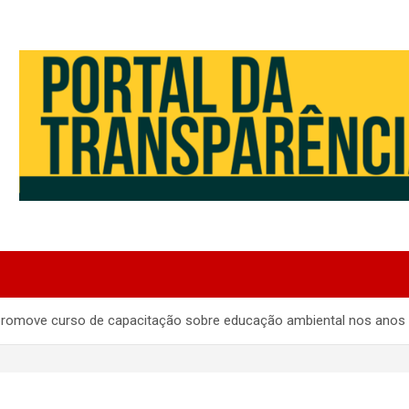
 promove curso de capacitação sobre educação ambiental nos anos i