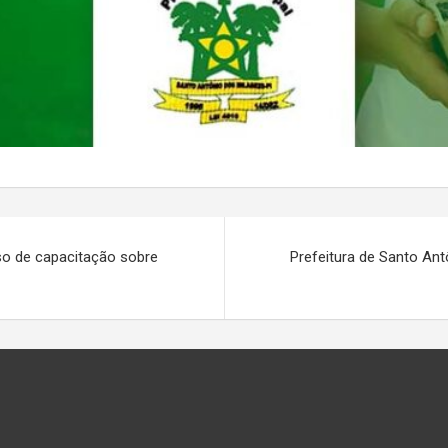
so de capacitação sobre
Prefeitura de Santo An