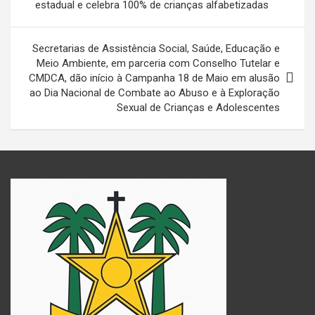
estadual e celebra 100% de crianças alfabetizadas
Post
Secretarias de Assistência Social, Saúde, Educação e
Meio Ambiente, em parceria com Conselho Tutelar e
CMDCA, dão início à Campanha 18 de Maio em alusão
ao Dia Nacional de Combate ao Abuso e à Exploração
Sexual de Crianças e Adolescentes