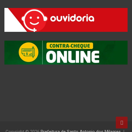
Copyright © 2026
Prefeitura de Santo Antonio dos Milagres