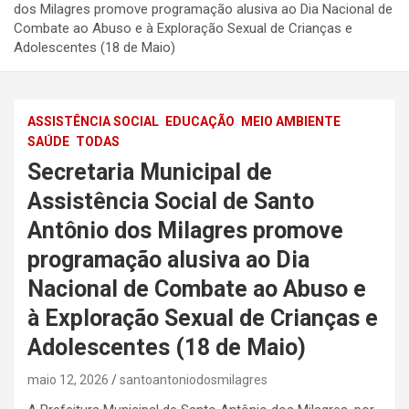
dos Milagres promove programação alusiva ao Dia Nacional de
Combate ao Abuso e à Exploração Sexual de Crianças e
Adolescentes (18 de Maio)
ASSISTÊNCIA SOCIAL
EDUCAÇÃO
MEIO AMBIENTE
SAÚDE
TODAS
Secretaria Municipal de
Assistência Social de Santo
Antônio dos Milagres promove
programação alusiva ao Dia
Nacional de Combate ao Abuso e
à Exploração Sexual de Crianças e
Adolescentes (18 de Maio)
maio 12, 2026
santoantoniodosmilagres