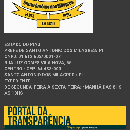
ESTADO DO PIAUÍ
PREFE DE SANTO ANTONIO DOS MILAGRES/ PI
CNPJ: 01.612.603/0001-07
RUA LUZ GOMES VILA NOVA, 55
CENTRO - CEP: 64.438-000
SANTO ANTONIO DOS MILAGRES / PI
EXPEDIENTE
DE SEGUNDA-FEIRA A SEXTA-FEIRA: • MANHÃ DAS 8HS
ÀS 13HS