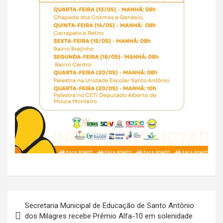
Navegação
Secretaria Municipal de Educação de Santo Antônio
de
dos Milagres recebe Prêmio Alfa-10 em solenidade