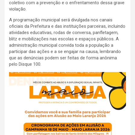
coletivo com a prevenção e o enfrentamento dessa grave
violação.
A programação municipal será divulgada nos canais
oficiais da Prefeitura e das instituições parceiras, incluindo
atividades educativas, rodas de conversa, panfletagem,
blitz e mobilizações nas escolas e espaços públicos. A
administração municipal convida toda a população a
participar das ações e a se engajar na causa, lembrando
que as denúncias podem ser feitas de forma anônima
pelo Disque 100.