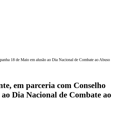
ampanha 18 de Maio em alusão ao Dia Nacional de Combate ao Abuso
ente, em parceria com Conselho
 ao Dia Nacional de Combate ao